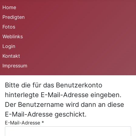
Home
Predigten
Fotos
Weblinks
Login
Kontakt
Impressum
Bitte die für das Benutzerkonto
hinterlegte E-Mail-Adresse eingeben.
Der Benutzername wird dann an diese
E-Mail-Adresse geschickt.
E-Mail-Adresse
*