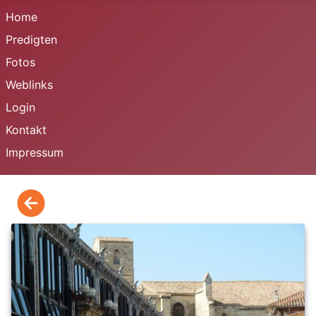
Home
Predigten
Fotos
Weblinks
Login
Kontakt
Impressum