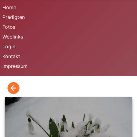
Home
Predigten
Fotos
Weblinks
Login
Kontakt
Impressum