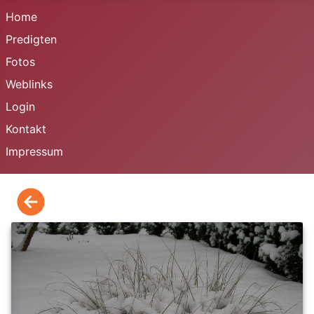
Home
Predigten
Fotos
Weblinks
Login
Kontakt
Impressum